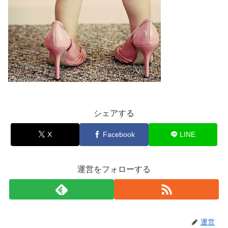
シェアする
X
Facebook
LINE
運営をフォローする
運営