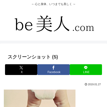
～ 心と身体、いつまでも美しく ～
スクリーンショット (5)
X
Facebook
LINE
2019.01.27