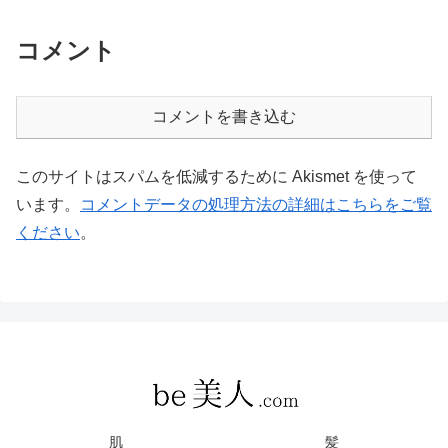
コメント
コメントを書き込む
このサイトはスパムを低減するために Akismet を使って
います。
コメントデータの処理方法の詳細はこちらをご覧
ください
。
肌
髪