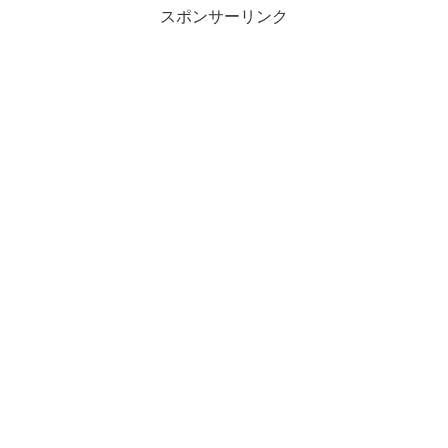
スポンサーリンク